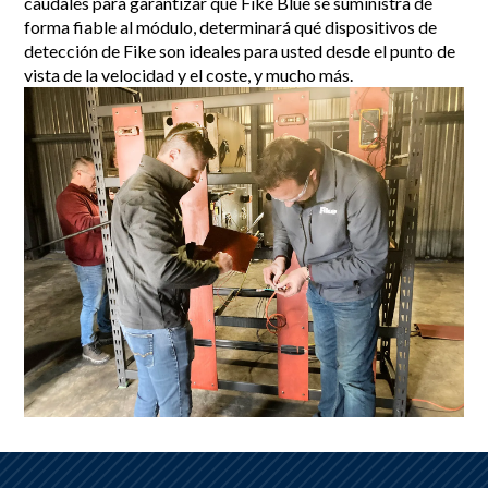
caudales para garantizar que Fike Blue se suministra de
forma fiable al módulo, determinará qué dispositivos de
detección de Fike son ideales para usted desde el punto de
vista de la velocidad y el coste, y mucho más.