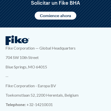
Solicitar un Fike BHA
Comience ahora
Fike Corporation — Global Headquarters
704 SW 10th Street
Blue Springs, MO 64015
--
Fike Corporation - Europa BV
Toekomstlaan 52, 2200 Herentals, Belgium
Telephone:
+32-14210031