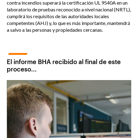
contra incendios superará la certificación UL 9540A en un
laboratorio de pruebas reconocido a nivel nacional (NRTL),
cumplirá los requisitos de las autoridades locales
competentes (AHJ) y, lo que es más importante, mantendrá
a salvo a las personas y propiedades cercanas.
El informe BHA recibido al final de este
proceso...