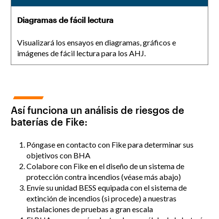
Diagramas de fácil lectura
Visualizará los ensayos en diagramas, gráficos e
imágenes de fácil lectura para los AHJ.
Así funciona un análisis de riesgos de
baterías de Fike:
Póngase en contacto con Fike para determinar sus
objetivos con BHA
Colabore con Fike en el diseño de un sistema de
protección contra incendios (véase más abajo)
Envíe su unidad BESS equipada con el sistema de
extinción de incendios (si procede) a nuestras
instalaciones de pruebas a gran escala