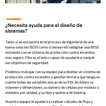
¿Necesita ayuda para el diseño de
sistemas?
Tanto si se encuentra en el proceso de ingeniería de una
nueva solución BESS como si desea retroadaptar una BESS
existente con un sistema de protección contra incendios
más seguro, Fike es el único capaz de ayudarle a cumplir
sus objetivos de seguridad.
Podemos trabajar con su equipo para diseñar un sistema de
protección contra incendios y gestión térmica que tenga en
cuenta todas las variables únicas de su ESS, incluidos su
volumen y dimensiones, su número de células por módulo y
módulos por unidad, y su tipo y química de batería.
Nuestro equipo le ayudará a realizar cálculos de flujo y