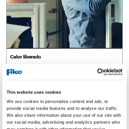
Calor liberado
Medirá el pico de desprendimiento de calor
This website uses cookies
We use cookies to personalise content and ads, to
provide social media features and to analyse our traffic.
We also share information about your use of our site with
our social media, advertising and analytics partners who
may combine it with other information that you’ve