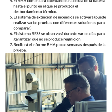
El BHA comenzará calentando una célula de la batería
hasta el punto en el que se produzca el
desbordamiento térmico.
El sistema de extinción de incendios se activará (puede
realizar varias pruebas con diferentes soluciones para
comparar)
El sistema BESS se observará durante varios días para
garantizar que no se produce reignición.
Recibirá el informe BHA pocas semanas después de la
prueba.