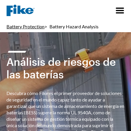
Battery Protection
Battery Hazard Analysis
Análisis de riesgos de
las baterías
Descubra cómo Fike es el primer proveedor de soluciones
de seguridad en el mundo capaz tanto de ayudar a
garantizar que un sistema de almacenamiento de energía en
baterías (BESS) supere la norma UL 9540A, como de
diseñar un sistema de gestión térmica equipado con la
única solución del mundo demostrada para suprimir el