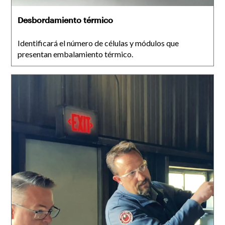
Desbordamiento térmico
Identificará el número de células y módulos que
presentan embalamiento térmico.