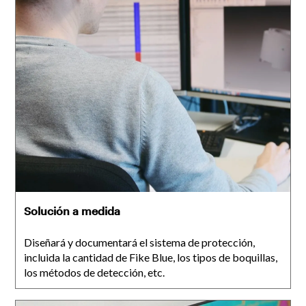
Solución a medida
Diseñará y documentará el sistema de protección,
incluida la cantidad de Fike Blue, los tipos de boquillas,
los métodos de detección, etc.