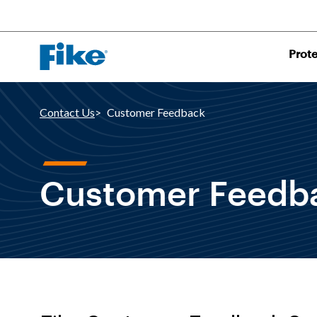
Prot
Contact Us
Customer Feedback
Customer Feedb