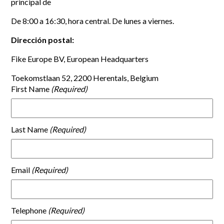
principal de
De 8:00 a 16:30, hora central. De lunes a viernes.
Dirección postal:
Fike Europe BV, European Headquarters
Toekomstlaan 52, 2200 Herentals, Belgium
First Name
Last Name
Email
Telephone