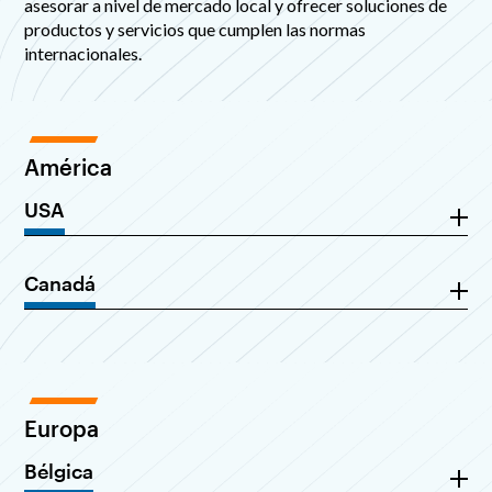
asesorar a nivel de mercado local y ofrecer soluciones de
productos y servicios que cumplen las normas
internacionales.
América
USA
Canadá
Europa
Bélgica