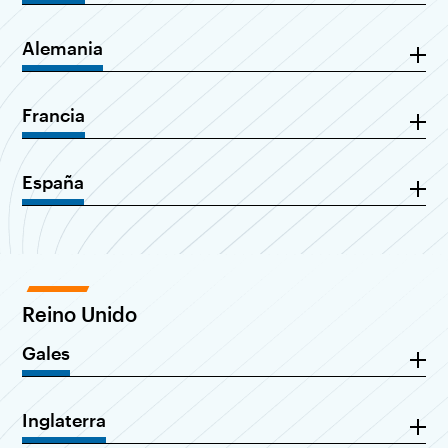
Alemania
Francia
España
Reino Unido
Gales
Inglaterra