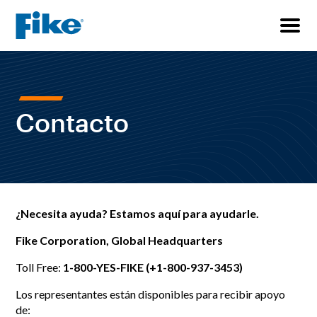
Contacto
¿Necesita ayuda? Estamos aquí para ayudarle.
Fike Corporation, Global Headquarters
Toll Free:
1-800-YES-FIKE (+1-800-937-3453)
Los representantes están disponibles para recibir apoyo
de: