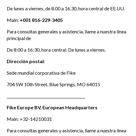
De lunes a viernes, de 8.00 a 16.30, hora central de EE.UU.
Main:
+001 816-229-3405
Para consultas generales y asistencia, llame a nuestra línea
principal de
De 8:00 a 16:30, hora central. De lunes a viernes.
Dirección postal:
Sede mundial corporativa de Fike
704 SW 10th Street, Blue Springs, MO 64015
___________________________________________
Fike Europe BV, European Headquarters
Main: +32-14210031
Para consultas generales y asistencia, llame a nuestra línea