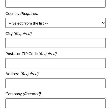
Country
City
Postal or ZIP Code
Address
Company