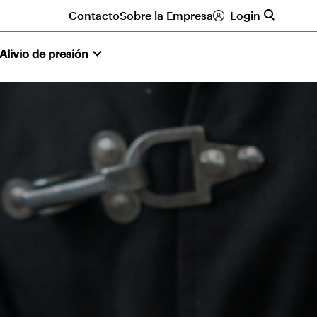
Contacto
Sobre la Empresa
Login
Alivio de presión